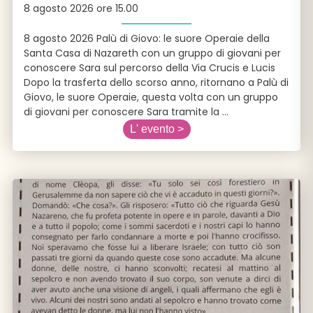
8 agosto 2026 ore 15.00
8 agosto 2026 Palù di Giovo: le suore Operaie della
Santa Casa di Nazareth con un gruppo di giovani per
conoscere Sara sul percorso della Via Crucis e Lucis
Dopo la trasferta dello scorso anno, ritornano a Palù di
Giovo, le suore Operaie, questa volta con un gruppo
di giovani per conoscere Sara tramite la
...
L' evento >