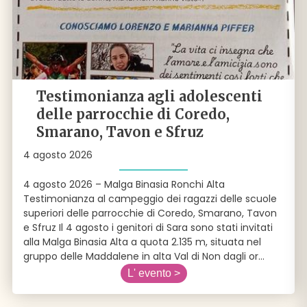
Testimonianza agli adolescenti
delle parrocchie di Coredo,
Smarano, Tavon e Sfruz
4 agosto 2026
4 agosto 2026 – Malga Binasia Ronchi Alta
Testimonianza al campeggio dei ragazzi delle scuole
superiori delle parrocchie di Coredo, Smarano, Tavon
e Sfruz Il 4 agosto i genitori di Sara sono stati invitati
alla Malga Binasia Alta a quota 2.135 m, situata nel
gruppo delle Maddalene in alta Val di Non dagli or
...
L' evento >