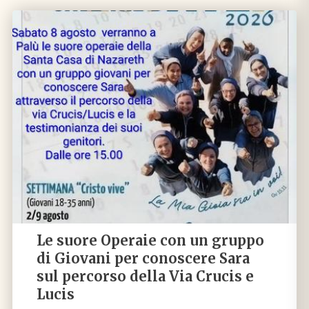
Le suore Operaie con un gruppo
di Giovani per conoscere Sara
sul percorso della Via Crucis e
Lucis