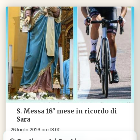
S. Messa 18° mese in ricordo di
Sara
26 luglio 2026 ore 18.00