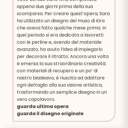
appena due giorni prima della sua
scomparsa. Per creare quest’opera, Sara
ha utilizzato un disegno del muso di Kira
che aveva fatto qualche mese prima. In
quel periodo si era dedicata a lavoretti
con le perline e, avendo del materiale
avanzato, ha avuto l’idea di impiegarlo
per decorare il ritratto. Ancora una volta
è emersa la sua straordinaria creatività:
con materiali di recupero e un po’ di
nastro biadesivo, è riuscita ad adattare
ogni dettaglio alla sua visione artistica,
trasformando un semplice disegno in un
vero capolavoro.
guarda ultima opera
guarda il disegno originale