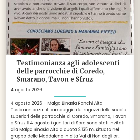
Testimonianza agli adolescenti
delle parrocchie di Coredo,
Smarano, Tavon e Sfruz
4 agosto 2026
4 agosto 2026 – Malga Binasia Ronchi Alta
Testimonianza al campeggio dei ragazzi delle scuole
superiori delle parrocchie di Coredo, Smarano, Tavon
e Sfruz Il 4 agosto i genitori di Sara sono stati invitati
alla Malga Binasia Alta a quota 2.135 m, situata nel
gruppo delle Maddalene in alta Val di Non dagli or
...