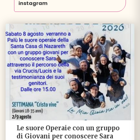
instagram
Le suore Operaie con un gruppo
di Giovani per conoscere Sara