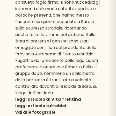
consueto foglio firma, si sono succeduti gli
interventi delle varie autorità sportive e
politiche presenti, che hanno messo
l’accento su quanto accaduto a Sara e
sulla sicurezza stradale, ricordando
anche tutte le vittime del ciclismo. Sulla
linea di partenza i genitori sono stati
omaggiati con i fiori dal presidente della
Provincia Autonoma di Trento Maurizio
Fugatti e dal presidente della lega ciclisti
professionisti onorevole Roberto Pella. Il
gruppo dopo, nemmeno un chilometro
dalla partenza è transitato a velocità
controllata davanti alla lapide di Sara, sul
luogo dell’incidente.
leggi articolo di Vita Trentina
leggi articolo tuttobici
vai alle fotografie