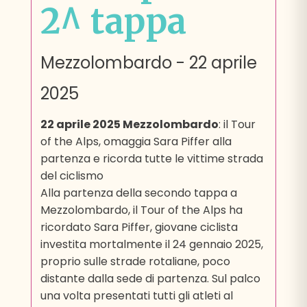
2^ tappa
Mezzolombardo
-
22 aprile
2025
22 aprile 2025 Mezzolombardo
: il Tour
of the Alps, omaggia Sara Piffer alla
partenza e ricorda tutte le vittime strada
del ciclismo
Alla partenza della secondo tappa a
Mezzolombardo, il Tour of the Alps ha
ricordato Sara Piffer, giovane ciclista
investita mortalmente il 24 gennaio 2025,
proprio sulle strade rotaliane, poco
distante dalla sede di partenza. Sul palco
una volta presentati tutti gli atleti al