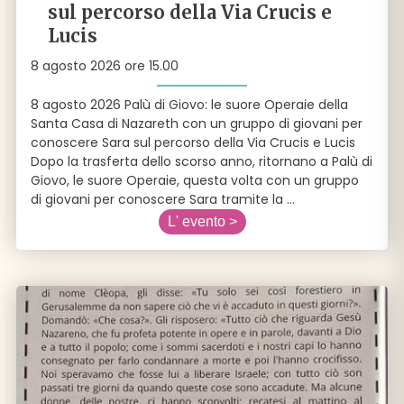
sul percorso della Via Crucis e
Lucis
8 agosto 2026 ore 15.00
8 agosto 2026 Palù di Giovo: le suore Operaie della
Santa Casa di Nazareth con un gruppo di giovani per
conoscere Sara sul percorso della Via Crucis e Lucis
Dopo la trasferta dello scorso anno, ritornano a Palù di
Giovo, le suore Operaie, questa volta con un gruppo
di giovani per conoscere Sara tramite la
...
L' evento >