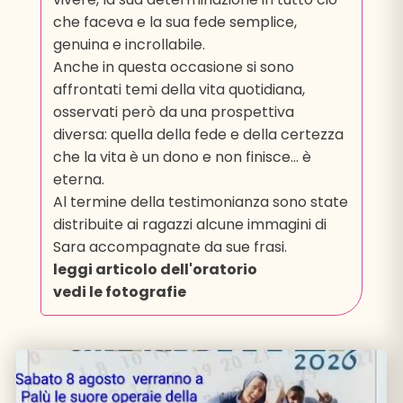
che faceva e la sua fede semplice,
genuina e incrollabile.
Anche in questa occasione si sono
affrontati temi della vita quotidiana,
osservati però da una prospettiva
diversa: quella della fede e della certezza
che la vita è un dono e non finisce… è
eterna.
Al termine della testimonianza sono state
distribuite ai ragazzi alcune immagini di
Sara accompagnate da sue frasi.
leggi articolo dell'oratorio
vedi le fotografie