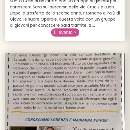
Santa Casa di Nazareth con un gruppo di giovani per
conoscere Sara sul percorso della Via Crucis e Lucis
Dopo la trasferta dello scorso anno, ritornano a Palù di
Giovo, le suore Operaie, questa volta con un gruppo
di giovani per conoscere Sara tramite la
...
L' evento >