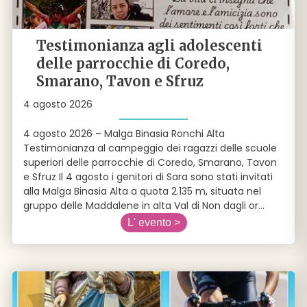
Testimonianza agli adolescenti
delle parrocchie di Coredo,
Smarano, Tavon e Sfruz
4 agosto 2026
4 agosto 2026 – Malga Binasia Ronchi Alta
Testimonianza al campeggio dei ragazzi delle scuole
superiori delle parrocchie di Coredo, Smarano, Tavon
e Sfruz Il 4 agosto i genitori di Sara sono stati invitati
alla Malga Binasia Alta a quota 2.135 m, situata nel
gruppo delle Maddalene in alta Val di Non dagli or
...
L' evento >