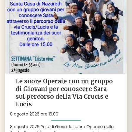
Le suore Operaie con un gruppo
di Giovani per conoscere Sara
sul percorso della Via Crucis e
Lucis
8 agosto 2026 ore 15.00
8 agosto 2026 Palù di Giovo: le suore Operaie della