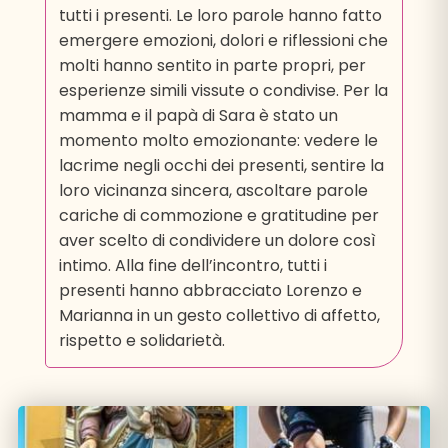
tutti i presenti. Le loro parole hanno fatto
emergere emozioni, dolori e riflessioni che
molti hanno sentito in parte propri, per
esperienze simili vissute o condivise. Per la
mamma e il papà di Sara è stato un
momento molto emozionante: vedere le
lacrime negli occhi dei presenti, sentire la
loro vicinanza sincera, ascoltare parole
cariche di commozione e gratitudine per
aver scelto di condividere un dolore così
intimo. Alla fine dell’incontro, tutti i
presenti hanno abbracciato Lorenzo e
Marianna in un gesto collettivo di affetto,
rispetto e solidarietà.