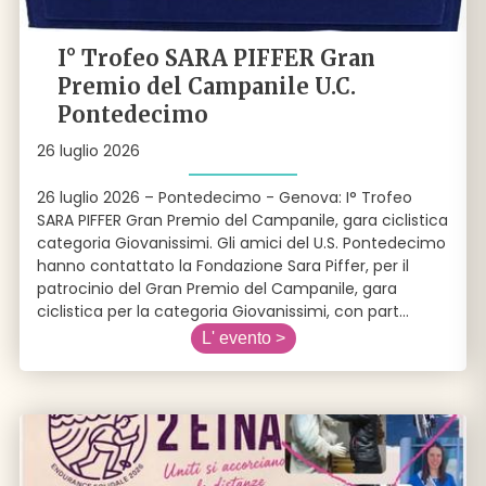
I° Trofeo SARA PIFFER Gran
Premio del Campanile U.C.
Pontedecimo
26 luglio 2026
26 luglio 2026 – Pontedecimo - Genova: I° Trofeo
SARA PIFFER Gran Premio del Campanile, gara ciclistica
categoria Giovanissimi. Gli amici del U.S. Pontedecimo
hanno contattato la Fondazione Sara Piffer, per il
patrocinio del Gran Premio del Campanile, gara
ciclistica per la categoria Giovanissimi, con part
...
L' evento >