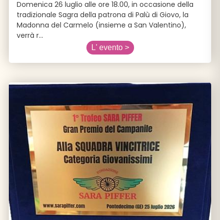
Domenica 26 luglio alle ore 18.00, in occasione della
tradizionale Sagra della patrona di Palù di Giovo, la
Madonna del Carmelo (insieme a San Valentino),
verrà r
...
L' evento >