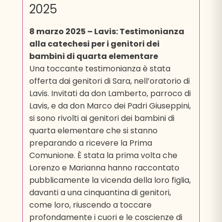
2025
8 marzo 2025 – Lavis: Testimonianza
alla catechesi per i genitori dei
bambini di quarta elementare
Una toccante testimonianza è stata
offerta dai genitori di Sara, nell’oratorio di
Lavis. Invitati da don Lamberto, parroco di
Lavis, e da don Marco dei Padri Giuseppini,
si sono rivolti ai genitori dei bambini di
quarta elementare che si stanno
preparando a ricevere la Prima
Comunione. È stata la prima volta che
Lorenzo e Marianna hanno raccontato
pubblicamente la vicenda della loro figlia,
davanti a una cinquantina di genitori,
come loro, riuscendo a toccare
profondamente i cuori e le coscienze di