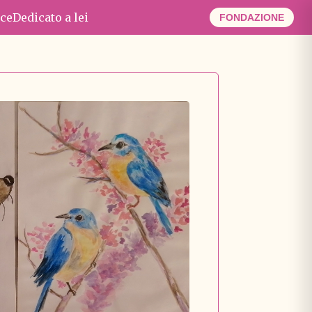
ce
Dedicato a lei
FONDAZIONE