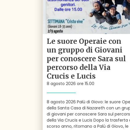
Le suore Operaie con
un gruppo di Giovani
per conoscere Sara sul
percorso della Via
Crucis e Lucis
8 agosto 2026 ore 15.00
8 agosto 2026 Palù di Giovo: le suore Ope
della Santa Casa di Nazareth con un gru
di giovani per conoscere Sara sul percor
della Via Crucis e Lucis Dopo la trasferta 
scorso anno, ritornano a Palù di Giovo, le