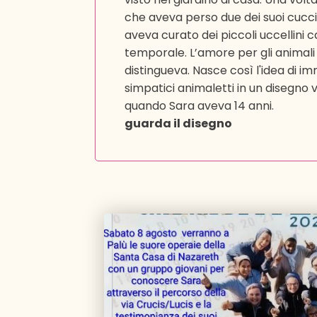
che aveva perso due dei suoi cucci
aveva curato dei piccoli uccellini ca
temporale. L’amore per gli animali
distingueva. Nasce così l'idea di i
simpatici animaletti in un disegno 
quando Sara aveva 14 anni.
guarda il disegno