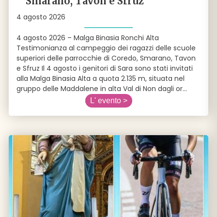
Smarano, Tavon e Sfruz
4 agosto 2026
4 agosto 2026 – Malga Binasia Ronchi Alta
Testimonianza al campeggio dei ragazzi delle scuole
superiori delle parrocchie di Coredo, Smarano, Tavon
e Sfruz Il 4 agosto i genitori di Sara sono stati invitati
alla Malga Binasia Alta a quota 2.135 m, situata nel
gruppo delle Maddalene in alta Val di Non dagli or
...
L' evento >