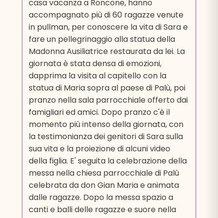
casa vacanza a Roncone, hanno
accompagnato più di 60 ragazze venute
in pullman, per conoscere la vita di Sara e
fare un pellegrinaggio alla statua della
Madonna Ausiliatrice restaurata da lei. La
giornata è stata densa di emozioni,
dapprima la visita al capitello con la
statua di Maria sopra al paese di Palù, poi
pranzo nella sala parrocchiale offerto dai
famigliari ed amici. Dopo pranzo c'è il
momento più intenso della giornata, con
la testimonianza dei genitori di Sara sulla
sua vita e la proiezione di alcuni video
della figlia. E' seguita la celebrazione della
messa nella chiesa parrocchiale di Palù
celebrata da don Gian Maria e animata
dalle ragazze. Dopo la messa spazio a
canti e balli delle ragazze e suore nella