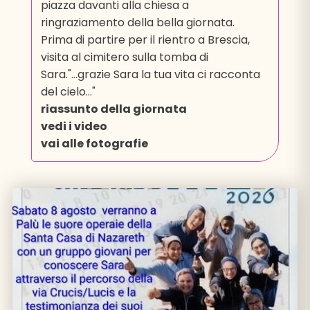
piazza davanti alla chiesa a
ringraziamento della bella giornata.
Prima di partire per il rientro a Brescia,
visita al cimitero sulla tomba di
Sara."...grazie Sara la tua vita ci racconta
del cielo..."
riassunto della giornata
vedi i video
vai alle fotografie