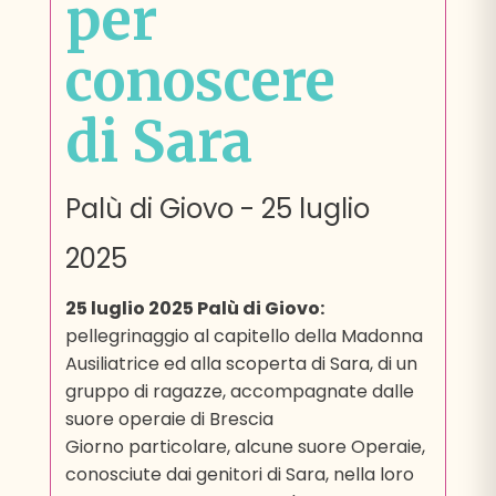
per
conoscere
di Sara
Palù di Giovo
-
25 luglio
2025
25 luglio 2025 Palù di Giovo:
pellegrinaggio al capitello della Madonna
Ausiliatrice ed alla scoperta di Sara, di un
gruppo di ragazze, accompagnate dalle
suore operaie di Brescia
Giorno particolare, alcune suore Operaie,
conosciute dai genitori di Sara, nella loro