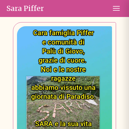
Sara Piffer