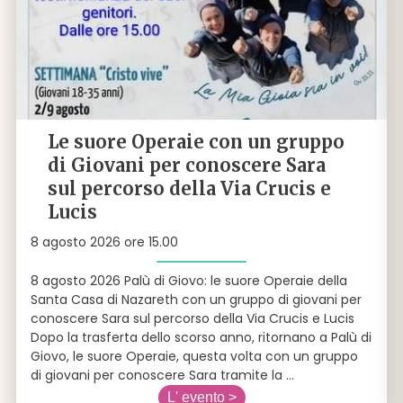
Le suore Operaie con un gruppo
di Giovani per conoscere Sara
sul percorso della Via Crucis e
Lucis
8 agosto 2026 ore 15.00
8 agosto 2026 Palù di Giovo: le suore Operaie della
Santa Casa di Nazareth con un gruppo di giovani per
conoscere Sara sul percorso della Via Crucis e Lucis
Dopo la trasferta dello scorso anno, ritornano a Palù di
Giovo, le suore Operaie, questa volta con un gruppo
di giovani per conoscere Sara tramite la
...
L' evento >