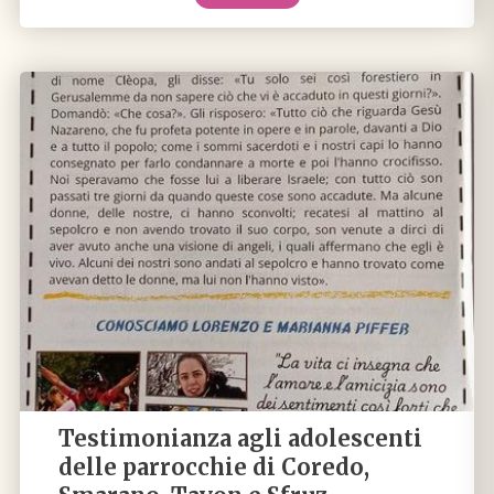
Testimonianza agli adolescenti
delle parrocchie di Coredo,