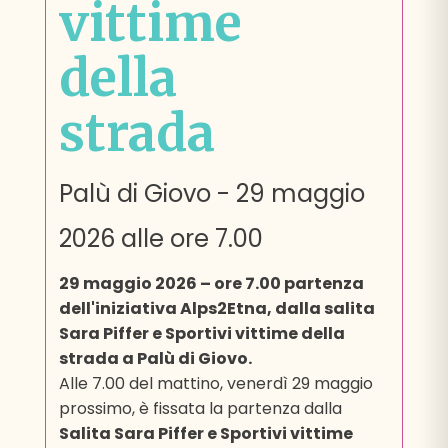
vittime
della
strada
Palù di Giovo
-
29 maggio
2026
alle ore 7.00
29 maggio 2026 – ore 7.00 partenza
dell'iniziativa Alps2Etna, dalla salita
Sara Piffer e Sportivi vittime della
strada a Palù di Giovo.
Alle 7.00 del mattino, venerdì 29 maggio
prossimo, è fissata la partenza dalla
Salita Sara Piffer e Sportivi vittime