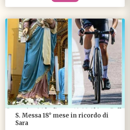
S. Messa 18° mese in ricordo di
Sara