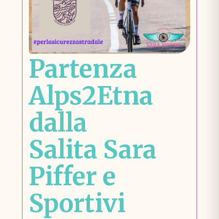
Partenza
Alps2Etna
dalla
Salita Sara
Piffer e
Sportivi