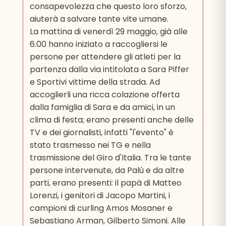
consapevolezza che questo loro sforzo,
aiuterà a salvare tante vite umane.
La mattina di venerdì 29 maggio, già alle
6.00 hanno iniziato a raccogliersi le
persone per attendere gli atleti per la
partenza dalla via intitolata a Sara Piffer
e Sportivi vittime della strada. Ad
accoglierli una ricca colazione offerta
dalla famiglia di Sara e da amici, in un
clima di festa; erano presenti anche delle
TV e dei giornalisti, infatti "l'evento" è
stato trasmesso nei TG e nella
trasmissione del Giro d'Italia. Tra le tante
persone intervenute, da Palù e da altre
parti, erano presenti: il papà di Matteo
Lorenzi, i genitori di Jacopo Martini, i
campioni di curling Amos Mosaner e
Sebastiano Arman, Gilberto Simoni. Alle