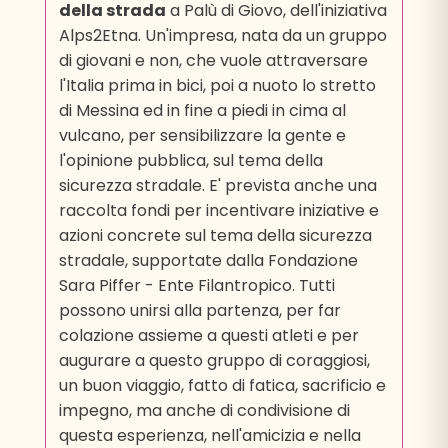
della strada
a Palù di Giovo, dell'iniziativa
Alps2Etna. Un'impresa, nata da un gruppo
di giovani e non, che vuole attraversare
l'Italia prima in bici, poi a nuoto lo stretto
di Messina ed in fine a piedi in cima al
vulcano, per sensibilizzare la gente e
l'opinione pubblica, sul tema della
sicurezza stradale. E' prevista anche una
raccolta fondi per incentivare iniziative e
azioni concrete sul tema della sicurezza
stradale, supportate dalla Fondazione
Sara Piffer - Ente Filantropico. Tutti
possono unirsi alla partenza, per far
colazione assieme a questi atleti e per
augurare a questo gruppo di coraggiosi,
un buon viaggio, fatto di fatica, sacrificio e
impegno, ma anche di condivisione di
questa esperienza, nell'amicizia e nella