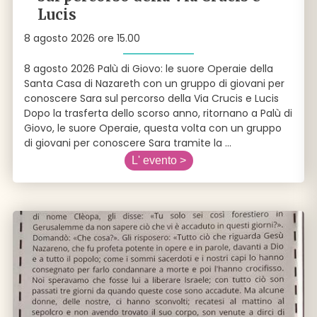
Lucis
8 agosto 2026 ore 15.00
8 agosto 2026 Palù di Giovo: le suore Operaie della
Santa Casa di Nazareth con un gruppo di giovani per
conoscere Sara sul percorso della Via Crucis e Lucis
Dopo la trasferta dello scorso anno, ritornano a Palù di
Giovo, le suore Operaie, questa volta con un gruppo
di giovani per conoscere Sara tramite la
...
L' evento >