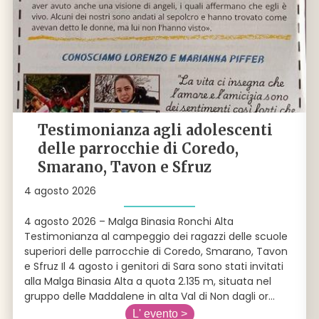
Testimonianza agli adolescenti
delle parrocchie di Coredo,
Smarano, Tavon e Sfruz
4 agosto 2026
4 agosto 2026 – Malga Binasia Ronchi Alta
Testimonianza al campeggio dei ragazzi delle scuole
superiori delle parrocchie di Coredo, Smarano, Tavon
e Sfruz Il 4 agosto i genitori di Sara sono stati invitati
alla Malga Binasia Alta a quota 2.135 m, situata nel
gruppo delle Maddalene in alta Val di Non dagli or
...
L' evento >