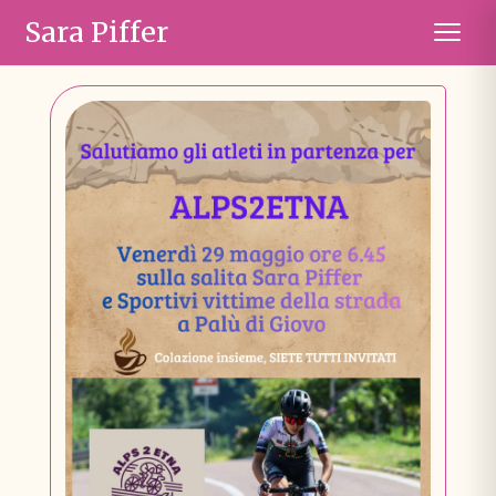
Sara Piffer