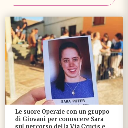
Le suore Operaie con un gruppo
di Giovani per conoscere Sara
sul percorso della Via Crucis e