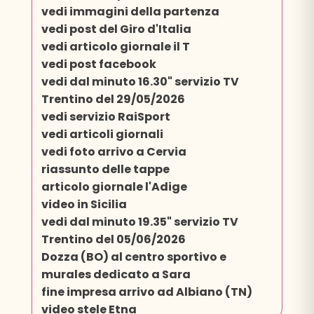
vedi immagini della partenza
vedi post del Giro d'Italia
vedi articolo giornale il T
vedi post facebook
vedi dal minuto 16.30" servizio TV
Trentino del 29/05/2026
vedi servizio RaiSport
vedi articoli giornali
vedi foto arrivo a Cervia
riassunto delle tappe
articolo giornale l'Adige
video in Sicilia
vedi dal minuto 19.35" servizio TV
Trentino del 05/06/2026
Dozza (BO) al centro sportivo e
murales dedicato a Sara
fine impresa arrivo ad Albiano (TN)
video stele Etna