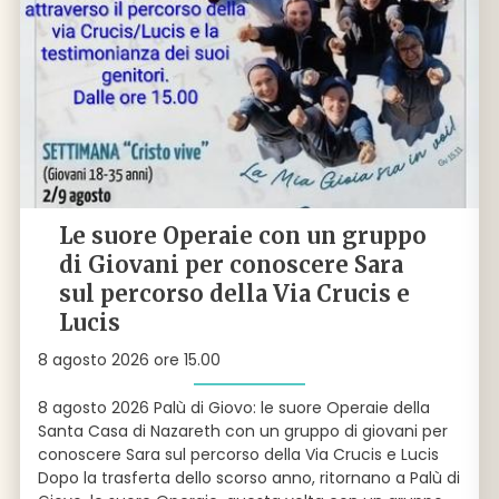
Le suore Operaie con un gruppo
di Giovani per conoscere Sara
sul percorso della Via Crucis e
Lucis
8 agosto 2026 ore 15.00
8 agosto 2026 Palù di Giovo: le suore Operaie della
Santa Casa di Nazareth con un gruppo di giovani per
conoscere Sara sul percorso della Via Crucis e Lucis
Dopo la trasferta dello scorso anno, ritornano a Palù di