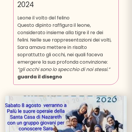
2024
Leone il volto del felino
Questo dipinto raffigura il leone,
considerato insieme alla tigre il re dei
felini. Nelle sue rappresentazioni dei volti,
Sara amava mettere in risalto
soprattutto gli occhi, nei quali faceva
emergere la sua profonda convinzione:
“gli occhi sono lo specchio di noi stessi.”
guarda il disegno