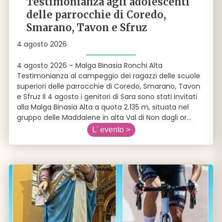
Testimonianza agli adolescenti
delle parrocchie di Coredo,
Smarano, Tavon e Sfruz
4 agosto 2026
4 agosto 2026 – Malga Binasia Ronchi Alta
Testimonianza al campeggio dei ragazzi delle scuole
superiori delle parrocchie di Coredo, Smarano, Tavon
e Sfruz Il 4 agosto i genitori di Sara sono stati invitati
alla Malga Binasia Alta a quota 2.135 m, situata nel
gruppo delle Maddalene in alta Val di Non dagli or
...
L' evento >