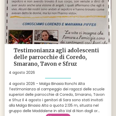
Testimonianza agli adolescenti
delle parrocchie di Coredo,
Smarano, Tavon e Sfruz
4 agosto 2026
4 agosto 2026 – Malga Binasia Ronchi Alta
Testimonianza al campeggio dei ragazzi delle scuole
superiori delle parrocchie di Coredo, Smarano, Tavon
e Sfruz Il 4 agosto i genitori di Sara sono stati invitati
alla Malga Binasia Alta a quota 2.135 m, situata nel
gruppo delle Maddalene in alta Val di Non dagli or
...