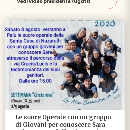
vedi video presidente Fugatti
Le suore Operaie con un gruppo
di Giovani per conoscere Sara