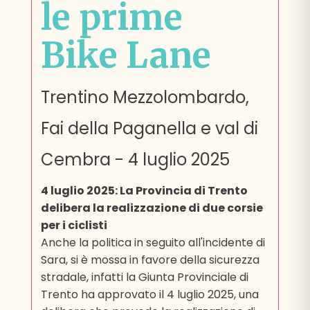
le prime
Bike Lane
Trentino Mezzolombardo,
Fai della Paganella e val di
Cembra
-
4 luglio 2025
4 luglio 2025: La Provincia di Trento
delibera la realizzazione di due corsie
per i ciclisti
Anche la politica in seguito all'incidente di
Sara, si è mossa in favore della sicurezza
stradale, infatti la Giunta Provinciale di
Trento ha approvato il 4 luglio 2025, una