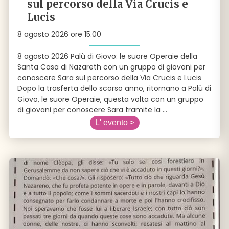
sul percorso della Via Crucis e
Lucis
8 agosto 2026 ore 15.00
8 agosto 2026 Palù di Giovo: le suore Operaie della
Santa Casa di Nazareth con un gruppo di giovani per
conoscere Sara sul percorso della Via Crucis e Lucis
Dopo la trasferta dello scorso anno, ritornano a Palù di
Giovo, le suore Operaie, questa volta con un gruppo
di giovani per conoscere Sara tramite la
...
L' evento >