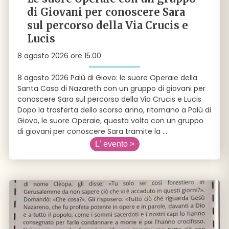
di Giovani per conoscere Sara
sul percorso della Via Crucis e
Lucis
8 agosto 2026 ore 15.00
8 agosto 2026 Palù di Giovo: le suore Operaie della
Santa Casa di Nazareth con un gruppo di giovani per
conoscere Sara sul percorso della Via Crucis e Lucis
Dopo la trasferta dello scorso anno, ritornano a Palù di
Giovo, le suore Operaie, questa volta con un gruppo
di giovani per conoscere Sara tramite la
...
L' evento >