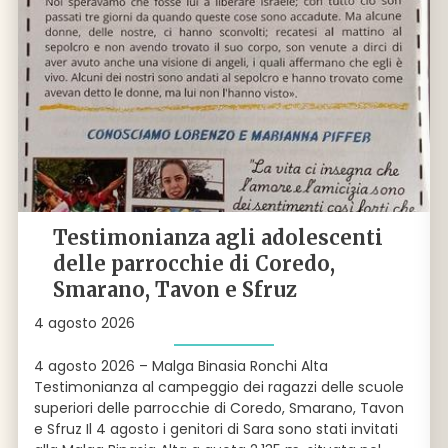
Testimonianza agli adolescenti
delle parrocchie di Coredo,
Smarano, Tavon e Sfruz
4 agosto 2026
4 agosto 2026 – Malga Binasia Ronchi Alta
Testimonianza al campeggio dei ragazzi delle scuole
superiori delle parrocchie di Coredo, Smarano, Tavon
e Sfruz Il 4 agosto i genitori di Sara sono stati invitati