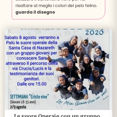
risaltare al meglio i colori del pelo felino.
guarda il disegno
Le suore Operaie con un gruppo