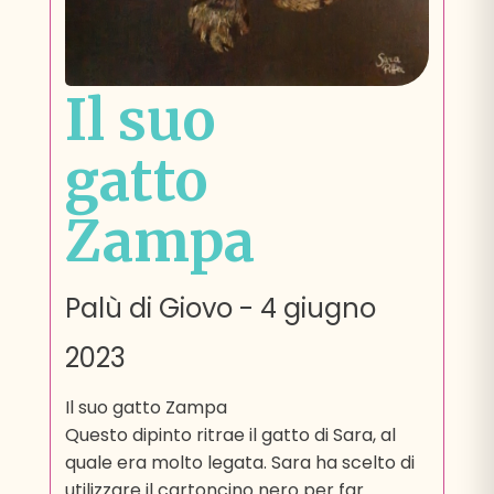
Il suo
gatto
Zampa
Palù di Giovo
-
4 giugno
2023
Il suo gatto Zampa
Questo dipinto ritrae il gatto di Sara, al
quale era molto legata. Sara ha scelto di
utilizzare il cartoncino nero per far