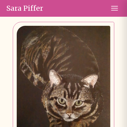
Sara Piffer