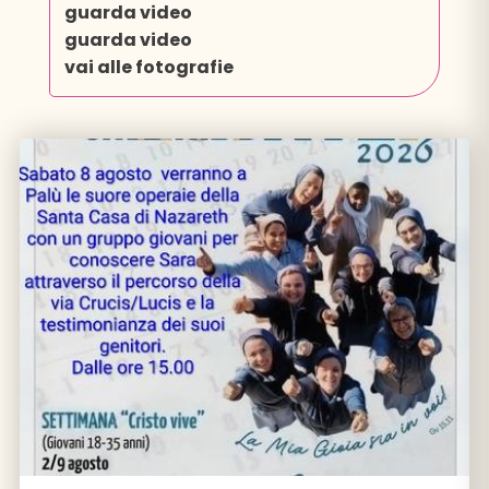
guarda video
guarda video
vai alle fotografie