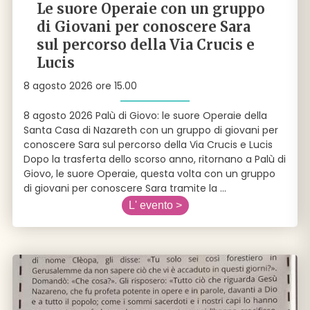
Le suore Operaie con un gruppo
di Giovani per conoscere Sara
sul percorso della Via Crucis e
Lucis
8 agosto 2026 ore 15.00
8 agosto 2026 Palù di Giovo: le suore Operaie della
Santa Casa di Nazareth con un gruppo di giovani per
conoscere Sara sul percorso della Via Crucis e Lucis
Dopo la trasferta dello scorso anno, ritornano a Palù di
Giovo, le suore Operaie, questa volta con un gruppo
di giovani per conoscere Sara tramite la
...
L' evento >