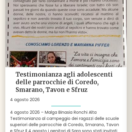
Testimonianza agli adolescenti
delle parrocchie di Coredo,
Smarano, Tavon e Sfruz
4 agosto 2026
4 agosto 2026 – Malga Binasia Ronchi Alta
Testimonianza al campeggio dei ragazzi delle scuole
superiori delle parrocchie di Coredo, Smarano, Tavon
e Sfruz Il 4 agosto i genitori di Sara sono stati invitati