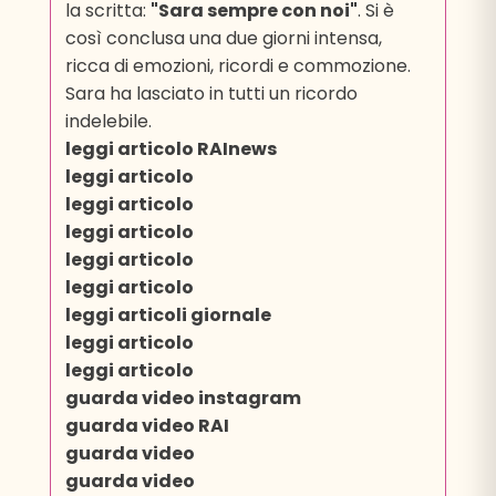
la scritta:
"Sara sempre con noi"
. Si è
così conclusa una due giorni intensa,
ricca di emozioni, ricordi e commozione.
Sara ha lasciato in tutti un ricordo
indelebile.
leggi articolo RAInews
leggi articolo
leggi articolo
leggi articolo
leggi articolo
leggi articolo
leggi articoli giornale
leggi articolo
leggi articolo
guarda video instagram
guarda video RAI
guarda video
guarda video