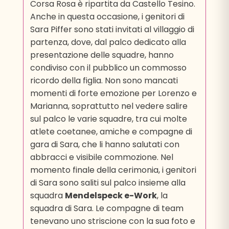
Corsa Rosa è ripartita da Castello Tesino.
Anche in questa occasione, i genitori di
Sara Piffer sono stati invitati al villaggio di
partenza, dove, dal palco dedicato alla
presentazione delle squadre, hanno
condiviso con il pubblico un commosso
ricordo della figlia. Non sono mancati
momenti di forte emozione per Lorenzo e
Marianna, soprattutto nel vedere salire
sul palco le varie squadre, tra cui molte
atlete coetanee, amiche e compagne di
gara di Sara, che li hanno salutati con
abbracci e visibile commozione. Nel
momento finale della cerimonia, i genitori
di Sara sono saliti sul palco insieme alla
squadra
Mendelspeck e-Work
, la
squadra di Sara. Le compagne di team
tenevano uno striscione con la sua foto e