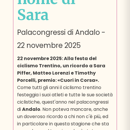
Sara
Palacongressi di Andalo
-
22 novembre 2025
22 novembre 2025: Alla festa del
ciclismo Trentino, un ricordo a Sara
Piffer, Matteo Lorenzi e Timothy
Porcelli, premio: «Cuori in Corsa».
Come tutti gli anni il ciclismo trentino
festeggia i suoi atleti e tutte le sue società
ciclistiche, quest'anno nel palacongressi
di
Andalo
. Non poteva mancare, anche
un doveroso ricordo a chi non c'è più, ed
in particolare in questa stagione che sta