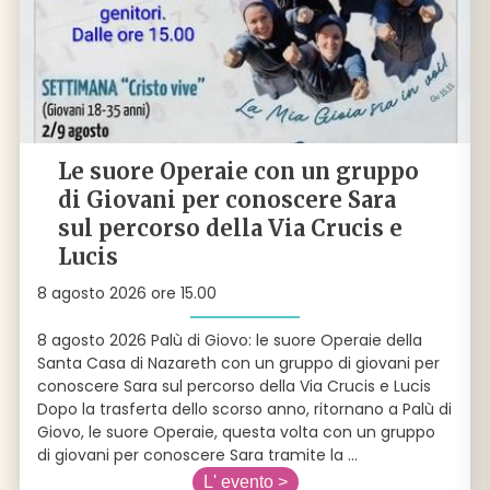
Le suore Operaie con un gruppo
di Giovani per conoscere Sara
sul percorso della Via Crucis e
Lucis
8 agosto 2026 ore 15.00
8 agosto 2026 Palù di Giovo: le suore Operaie della
Santa Casa di Nazareth con un gruppo di giovani per
conoscere Sara sul percorso della Via Crucis e Lucis
Dopo la trasferta dello scorso anno, ritornano a Palù di
Giovo, le suore Operaie, questa volta con un gruppo
di giovani per conoscere Sara tramite la
...
L' evento >