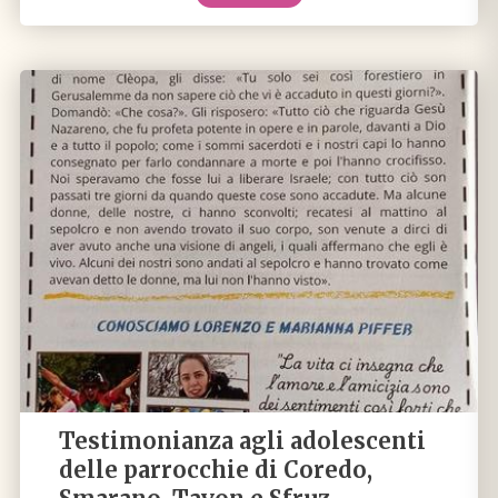
Testimonianza agli adolescenti
delle parrocchie di Coredo,