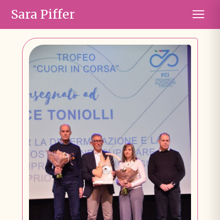
Sara Piffer