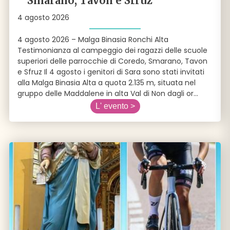
Smarano, Tavon e Sfruz
4 agosto 2026
4 agosto 2026 – Malga Binasia Ronchi Alta
Testimonianza al campeggio dei ragazzi delle scuole
superiori delle parrocchie di Coredo, Smarano, Tavon
e Sfruz Il 4 agosto i genitori di Sara sono stati invitati
alla Malga Binasia Alta a quota 2.135 m, situata nel
gruppo delle Maddalene in alta Val di Non dagli or
...
L' evento >