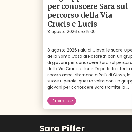
per conoscere Sara sul
percorso della Via
Crucis e Lucis
8 agosto 2026 ore 15.00
8 agosto 2026 Palù di Giovo: le suore Ope
della Santa Casa di Nazareth con un gru
di giovani per conoscere Sara sul percor
della Via Crucis e Lucis Dopo la trasferta 
scorso anno, ritornano a Palù di Giovo, le
suore Operaie, questa volta con un grup
giovani per conoscere Sara tramite la
...
L' evento >
Sara Piffer