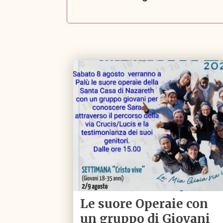
Le suore Operaie con
un gruppo di Giovani