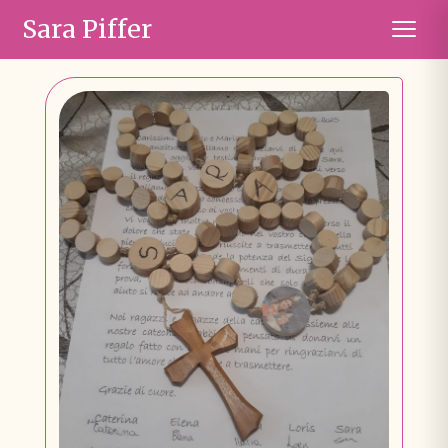
Sara Piffer