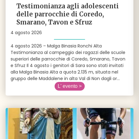
Testimonianza agli adolescenti
delle parrocchie di Coredo,
Smarano, Tavon e Sfruz
4 agosto 2026
4 agosto 2026 – Malga Binasia Ronchi Alta
Testimonianza al campeggio dei ragazzi delle scuole
superiori delle parrocchie di Coredo, Smarano, Tavon
e Sfruz Il 4 agosto i genitori di Sara sono stati invitati
alla Malga Binasia Alta a quota 2.135 m, situata nel
gruppo delle Maddalene in alta Val di Non dagli or
...
L' evento >