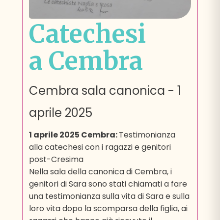
Catechesi
a Cembra
Cembra sala canonica
-
1
aprile 2025
1 aprile 2025 Cembra:
Testimonianza
alla catechesi con i ragazzi e genitori
post-Cresima
Nella sala della canonica di Cembra, i
genitori di Sara sono stati chiamati a fare
una testimonianza sulla vita di Sara e sulla
loro vita dopo la scomparsa della figlia, ai