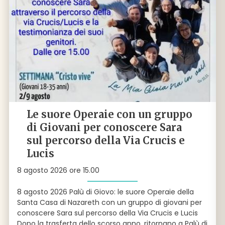
Le suore Operaie con un gruppo
di Giovani per conoscere Sara
sul percorso della Via Crucis e
Lucis
8 agosto 2026 ore 15.00
8 agosto 2026 Palù di Giovo: le suore Operaie della
Santa Casa di Nazareth con un gruppo di giovani per
conoscere Sara sul percorso della Via Crucis e Lucis
Dopo la trasferta dello scorso anno, ritornano a Palù di