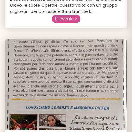
Giovo, le suore Operaie, questa volta con un gruppo
di giovani per conoscere Sara tramite la
...
L' evento >