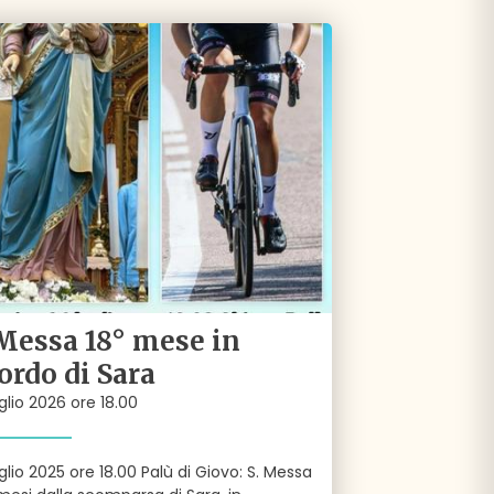
 Messa 18° mese in
cordo di Sara
glio 2026 ore 18.00
glio 2025 ore 18.00 Palù di Giovo: S. Messa