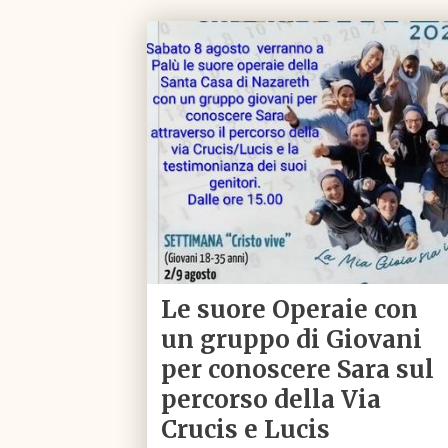
Le suore Operaie con
un gruppo di Giovani
per conoscere Sara sul
percorso della Via
Crucis e Lucis