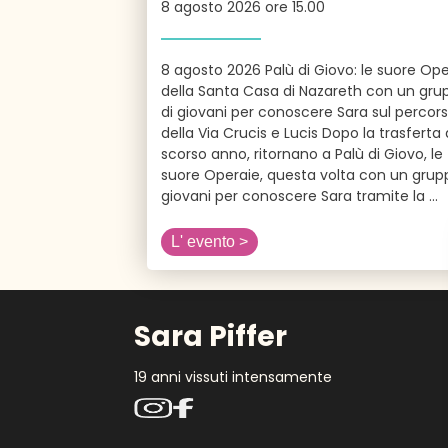
8 agosto 2026 ore 15.00
8 agosto 2026 Palù di Giovo: le suore Ope
della Santa Casa di Nazareth con un gru
di giovani per conoscere Sara sul percor
della Via Crucis e Lucis Dopo la trasferta 
scorso anno, ritornano a Palù di Giovo, le
suore Operaie, questa volta con un grup
giovani per conoscere Sara tramite la
...
L' evento >
Sara Piffer
19 anni vissuti intensamente