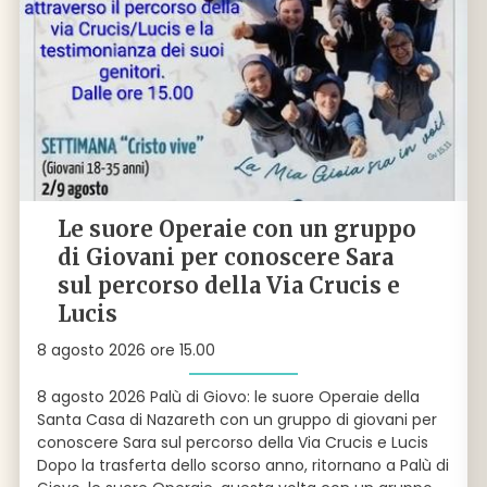
Le suore Operaie con un gruppo
di Giovani per conoscere Sara
sul percorso della Via Crucis e
Lucis
8 agosto 2026 ore 15.00
8 agosto 2026 Palù di Giovo: le suore Operaie della
Santa Casa di Nazareth con un gruppo di giovani per
conoscere Sara sul percorso della Via Crucis e Lucis
Dopo la trasferta dello scorso anno, ritornano a Palù di