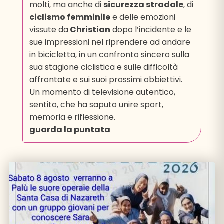
molti, ma anche di
sicurezza stradale
, di
ciclismo femminile
e delle emozioni
vissute da
Christian
dopo l’incidente e le
sue impressioni nel riprendere ad andare
in bicicletta, in un confronto sincero sulla
sua stagione ciclistica e sulle difficoltà
affrontate e sui suoi prossimi obbiettivi.
Un momento di televisione autentico,
sentito, che ha saputo unire sport,
memoria e riflessione.
guarda la puntata