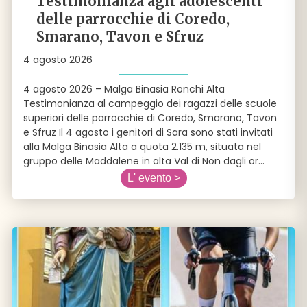
Testimonianza agli adolescenti
delle parrocchie di Coredo,
Smarano, Tavon e Sfruz
4 agosto 2026
4 agosto 2026 – Malga Binasia Ronchi Alta
Testimonianza al campeggio dei ragazzi delle scuole
superiori delle parrocchie di Coredo, Smarano, Tavon
e Sfruz Il 4 agosto i genitori di Sara sono stati invitati
alla Malga Binasia Alta a quota 2.135 m, situata nel
gruppo delle Maddalene in alta Val di Non dagli or
...
L' evento >